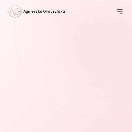
Agnieszka Głaczyńska