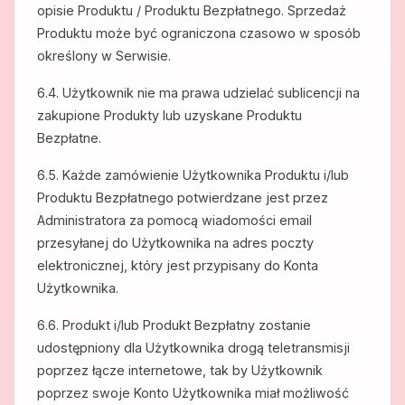
opisie Produktu / Produktu Bezpłatnego. Sprzedaż
Produktu może być ograniczona czasowo w sposób
określony w Serwisie.
6.4. Użytkownik nie ma prawa udzielać sublicencji na
zakupione Produkty lub uzyskane Produktu
Bezpłatne.
6.5. Każde zamówienie Użytkownika Produktu i/lub
Produktu Bezpłatnego potwierdzane jest przez
Administratora za pomocą wiadomości email
przesyłanej do Użytkownika na adres poczty
elektronicznej, który jest przypisany do Konta
Użytkownika.
6.6. Produkt i/lub Produkt Bezpłatny zostanie
udostępniony dla Użytkownika drogą teletransmisji
poprzez łącze internetowe, tak by Użytkownik
poprzez swoje Konto Użytkownika miał możliwość