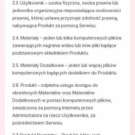
2.3. Użytkownik – osoba fizyczna, osoba prawna lub
jednostka organizacyjna nieposiadająca osobowości
prawnej, której ustawa przyznaje zdolność prawną,
nabywająca Produkt za pomocą Serwisu.
2.4. Materiały – jeden lub kilka komputerowych plików
zawierających nagrania wideo lub inne pliki będące
podstawowym składnikiem Produktu.
2.5. Materiały Dodatkowe – jeden lub więcej plików
komputerowych będących dodatkiem do Produktu.
2.6. Produkt – odpłatna usługa dostępu do
określonych Materiałów oraz Materiałów
Dodatkowych w postaci komputerowych plików,
świadczona za pomocą Internetu przez
Administratora na rzecz Użytkownika, za
pośrednictwem Serwisu.