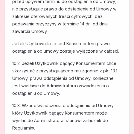
przed upływem terminu do odstąpienia od Umowy,
nie przysługuje prawo do odstąpienia od Umowy w
zakresie oferowanych treści cyfrowych, bez
podawania przyczyny w terminie 14 dni od dnia
zawarcia Umowy.
Jeżeli Użytkownik nie jest Konsumentem prawo
odstąpienia od umowy zostaje wyłączone w całości.
10.2. Jeżeli Użytkownik będący Konsumentem chce
skorzystać z przysługującego mu zgodnie z pkt 10.1.
Umowy, prawa odstąpienia od Umowy, konieczne
jest wysłanie do Administratora oświadczenia o
odstąpieniu od Umowy.
10.3. Wzór oświadczenia o odstąpieniu od Umowy,
który Użytkownik będący Konsumentem może
wysłać do Administratora, stanowi załącznik do
Regulaminu.