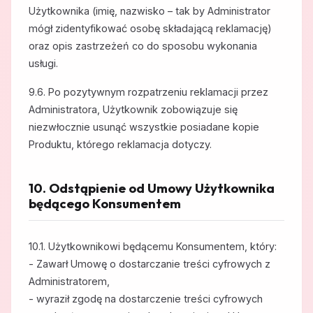
Użytkownika (imię, nazwisko – tak by Administrator
mógł zidentyfikować osobę składającą reklamację)
oraz opis zastrzeżeń co do sposobu wykonania
usługi.
9.6. Po pozytywnym rozpatrzeniu reklamacji przez
Administratora, Użytkownik zobowiązuje się
niezwłocznie usunąć wszystkie posiadane kopie
Produktu, którego reklamacja dotyczy.
10. Odstąpienie od Umowy Użytkownika
będącego Konsumentem
10.1. Użytkownikowi będącemu Konsumentem, który:
- Zawarł Umowę o dostarczanie treści cyfrowych z
Administratorem,
- wyraził zgodę na dostarczenie treści cyfrowych