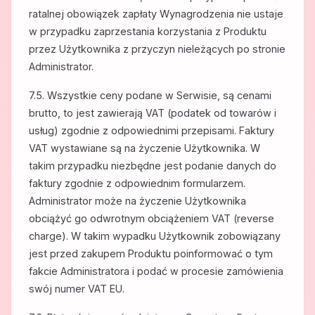
ratalnej obowiązek zapłaty Wynagrodzenia nie ustaje
w przypadku zaprzestania korzystania z Produktu
przez Użytkownika z przyczyn nieleżących po stronie
Administrator.
7.5. Wszystkie ceny podane w Serwisie, są cenami
brutto, to jest zawierają VAT (podatek od towarów i
usług) zgodnie z odpowiednimi przepisami. Faktury
VAT wystawiane są na życzenie Użytkownika. W
takim przypadku niezbędne jest podanie danych do
faktury zgodnie z odpowiednim formularzem.
Administrator może na życzenie Użytkownika
obciążyć go odwrotnym obciążeniem VAT (reverse
charge). W takim wypadku Użytkownik zobowiązany
jest przed zakupem Produktu poinformować o tym
fakcie Administratora i podać w procesie zamówienia
swój numer VAT EU.