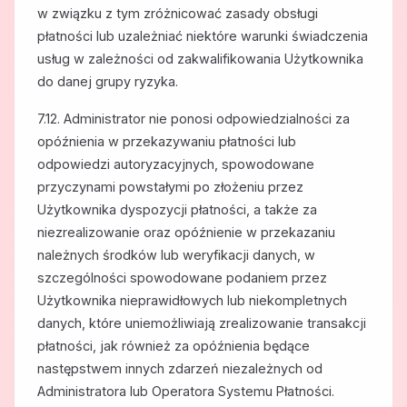
w związku z tym zróżnicować zasady obsługi
płatności lub uzależniać niektóre warunki świadczenia
usług w zależności od zakwalifikowania Użytkownika
do danej grupy ryzyka.
7.12. Administrator nie ponosi odpowiedzialności za
opóźnienia w przekazywaniu płatności lub
odpowiedzi autoryzacyjnych, spowodowane
przyczynami powstałymi po złożeniu przez
Użytkownika dyspozycji płatności, a także za
niezrealizowanie oraz opóźnienie w przekazaniu
należnych środków lub weryfikacji danych, w
szczególności spowodowane podaniem przez
Użytkownika nieprawidłowych lub niekompletnych
danych, które uniemożliwiają zrealizowanie transakcji
płatności, jak również za opóźnienia będące
następstwem innych zdarzeń niezależnych od
Administratora lub Operatora Systemu Płatności.