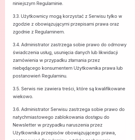
niniejszym Regulaminie.
3.3. Użytkownicy mogą korzystać z Serwisu tylko w
zgodzie z obowiązującymi przepisami prawa oraz
zgodnie z Regulaminem.
3.4. Administrator zastrzega sobie prawo do odmowy
świadczenia usług, usunięcia danych lub likwidacji
zamówienia w przypadku złamania przez
niebędącego konsumentem Użytkownika prawa lub
postanowień Regulaminu.
3.5. Serwis nie zawiera treści, które są kwalifikowane
wiekowo.
3.6. Administrator Serwisu zastrzega sobie prawo do
natychmiastowego zablokowania dostępu do
Newsletter w przypadku naruszenia przez
Użytkownika przepisów obowiązującego prawa,