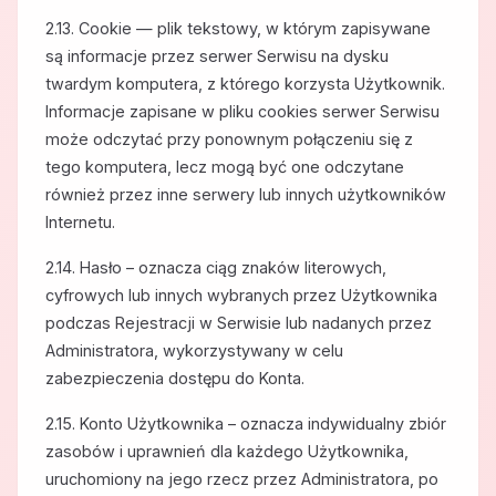
2.13. Cookie — plik tekstowy, w którym zapisywane
są informacje przez serwer Serwisu na dysku
twardym komputera, z którego korzysta Użytkownik.
Informacje zapisane w pliku cookies serwer Serwisu
może odczytać przy ponownym połączeniu się z
tego komputera, lecz mogą być one odczytane
również przez inne serwery lub innych użytkowników
Internetu.
2.14. Hasło – oznacza ciąg znaków literowych,
cyfrowych lub innych wybranych przez Użytkownika
podczas Rejestracji w Serwisie lub nadanych przez
Administratora, wykorzystywany w celu
zabezpieczenia dostępu do Konta.
2.15. Konto Użytkownika – oznacza indywidualny zbiór
zasobów i uprawnień dla każdego Użytkownika,
uruchomiony na jego rzecz przez Administratora, po