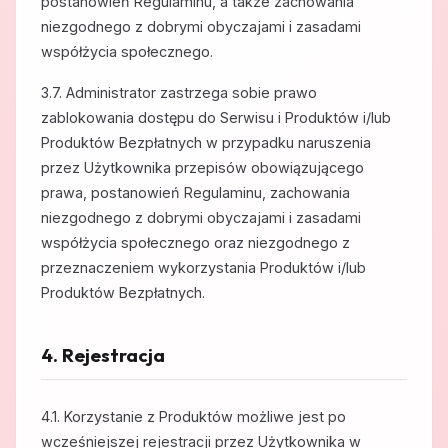
postanowień Regulaminu, a także zachowania
niezgodnego z dobrymi obyczajami i zasadami
współżycia społecznego.
3.7. Administrator zastrzega sobie prawo
zablokowania dostępu do Serwisu i Produktów i/lub
Produktów Bezpłatnych w przypadku naruszenia
przez Użytkownika przepisów obowiązującego
prawa, postanowień Regulaminu, zachowania
niezgodnego z dobrymi obyczajami i zasadami
współżycia społecznego oraz niezgodnego z
przeznaczeniem wykorzystania Produktów i/lub
Produktów Bezpłatnych.
4. Rejestracja
4.1. Korzystanie z Produktów możliwe jest po
wcześniejszej rejestracji przez Użytkownika w