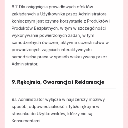
8.7. Dla osiągnięcia prawidłowych efektów
zakładanych u Użytkownika przez Administratora
koniecznym jest czynne korzystanie z Produktów i
Produktów Bezpłatnych, w tym w szczególności
wykonywanie powierzonych zadań, w tym
samodzielnych ćwiczeń, aktywne uczestnictwo w
prowadzonych zajęciach interaktywnych i
samodzielna praca w sposób wskazywany przez
Administrator.
9. Rękojmia, Gwarancja i Reklamacje
9.1. Administrator wyłącza w najszerszy możliwy
sposób, odpowiedzialność z tytułu rękojmi w
stosunku do Użytkowników, którzy nie są
Konsumentami.