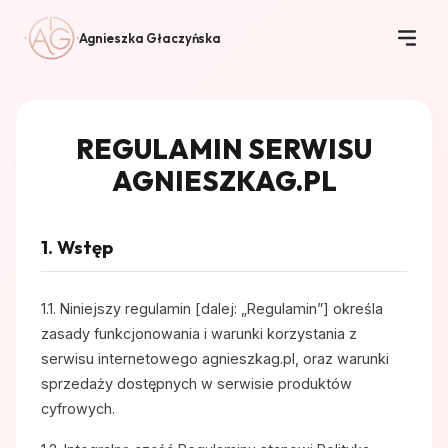
Agnieszka Głaczyńska
REGULAMIN SERWISU
AGNIESZKAG.PL
1. Wstęp
1.1. Niniejszy regulamin [dalej: „Regulamin”] określa
zasady funkcjonowania i warunki korzystania z
serwisu internetowego agnieszkag.pl, oraz warunki
sprzedaży dostępnych w serwisie produktów
cyfrowych.