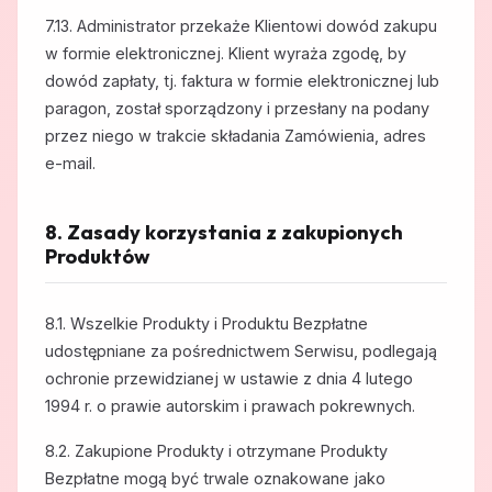
7.13. Administrator przekaże Klientowi dowód zakupu
w formie elektronicznej. Klient wyraża zgodę, by
dowód zapłaty, tj. faktura w formie elektronicznej lub
paragon, został sporządzony i przesłany na podany
przez niego w trakcie składania Zamówienia, adres
e-mail.
8. Zasady korzystania z zakupionych
Produktów
8.1. Wszelkie Produkty i Produktu Bezpłatne
udostępniane za pośrednictwem Serwisu, podlegają
ochronie przewidzianej w ustawie z dnia 4 lutego
1994 r. o prawie autorskim i prawach pokrewnych.
8.2. Zakupione Produkty i otrzymane Produkty
Bezpłatne mogą być trwale oznakowane jako