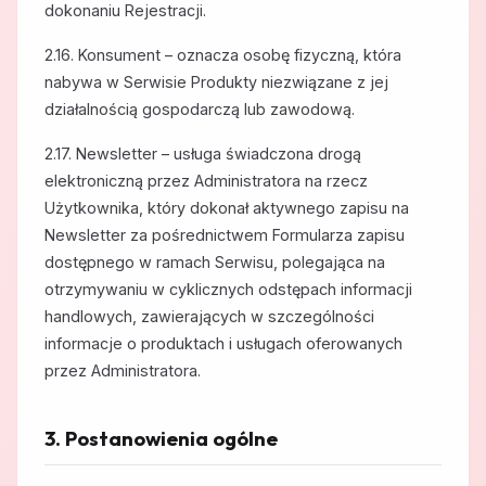
dokonaniu Rejestracji.
2.16. Konsument – oznacza osobę fizyczną, która
nabywa w Serwisie Produkty niezwiązane z jej
działalnością gospodarczą lub zawodową.
2.17. Newsletter – usługa świadczona drogą
elektroniczną przez Administratora na rzecz
Użytkownika, który dokonał aktywnego zapisu na
Newsletter za pośrednictwem Formularza zapisu
dostępnego w ramach Serwisu, polegająca na
otrzymywaniu w cyklicznych odstępach informacji
handlowych, zawierających w szczególności
informacje o produktach i usługach oferowanych
przez Administratora.
3. Postanowienia ogólne