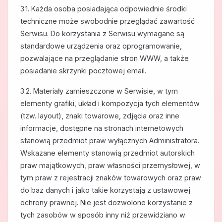
3.1. Każda osoba posiadająca odpowiednie środki
techniczne może swobodnie przeglądać zawartość
Serwisu. Do korzystania z Serwisu wymagane są
standardowe urządzenia oraz oprogramowanie,
pozwalające na przeglądanie stron WWW, a także
posiadanie skrzynki pocztowej email.
3.2. Materiały zamieszczone w Serwisie, w tym
elementy grafiki, układ i kompozycja tych elementów
(tzw. layout), znaki towarowe, zdjęcia oraz inne
informacje, dostępne na stronach internetowych
stanowią przedmiot praw wyłącznych Administratora.
Wskazane elementy stanowią przedmiot autorskich
praw majątkowych, praw własności przemysłowej, w
tym praw z rejestracji znaków towarowych oraz praw
do baz danych i jako takie korzystają z ustawowej
ochrony prawnej. Nie jest dozwolone korzystanie z
tych zasobów w sposób inny niż przewidziano w