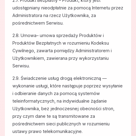
2.7. Produkt Bezpłatny – Produkt, który jest
udostępniany nieodpłatnie za pomocą Internetu przez
Administratora na rzecz Użytkownika, za
pośrednictwem Serwisu.
2.8. Umowa– umowa sprzedaży Produktów i
Produktów Bezpłatnych w rozumieniu Kodeksu
Cywilnego, zawarta pomiędzy Administratorem i
Użytkownikiem, zawierana przy wykorzystaniu
Serwisu.
2.9. Świadczenie usług drogą elektroniczną —
wykonanie usługi, które następuje poprzez wysyłanie
i odbieranie danych za pomocą systemów
teleinformatycznych, na indywidualne żądanie
Użytkownika, bez jednoczesnej obecności stron,
przy czym dane te są transmitowane za
pośrednictwem sieci publicznych w rozumieniu
ustawy prawo telekomunikacyjne.