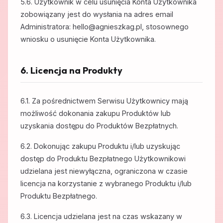
5.6. Użytkownik w celu usunięcia Konta Użytkownika
zobowiązany jest do wysłania na adres email
Administratora: hello@agnieszkag.pl, stosownego
wniosku o usunięcie Konta Użytkownika.
6. Licencja na Produkty
6.1. Za pośrednictwem Serwisu Użytkownicy mają
możliwość dokonania zakupu Produktów lub
uzyskania dostępu do Produktów Bezpłatnych.
6.2. Dokonując zakupu Produktu i/lub uzyskując
dostęp do Produktu Bezpłatnego Użytkownikowi
udzielana jest niewyłączna, ograniczona w czasie
licencja na korzystanie z wybranego Produktu i/lub
Produktu Bezpłatnego.
6.3. Licencja udzielana jest na czas wskazany w