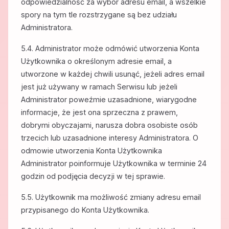
odpowiedzialność za wybór adresu email, a wszelkie
spory na tym tle rozstrzygane są bez udziału
Administratora.
5.4. Administrator może odmówić utworzenia Konta
Użytkownika o określonym adresie email, a
utworzone w każdej chwili usunąć, jeżeli adres email
jest już używany w ramach Serwisu lub jeżeli
Administrator poweźmie uzasadnione, wiarygodne
informacje, że jest ona sprzeczna z prawem,
dobrymi obyczajami, narusza dobra osobiste osób
trzecich lub uzasadnione interesy Administratora. O
odmowie utworzenia Konta Użytkownika
Administrator poinformuje Użytkownika w terminie 24
godzin od podjęcia decyzji w tej sprawie.
5.5. Użytkownik ma możliwość zmiany adresu email
przypisanego do Konta Użytkownika.