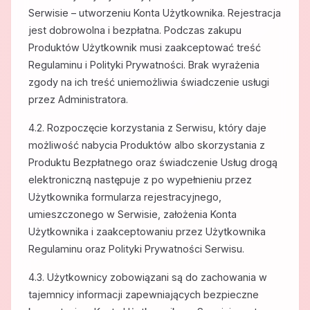
Serwisie – utworzeniu Konta Użytkownika. Rejestracja
jest dobrowolna i bezpłatna. Podczas zakupu
Produktów Użytkownik musi zaakceptować treść
Regulaminu i Polityki Prywatności. Brak wyrażenia
zgody na ich treść uniemożliwia świadczenie usługi
przez Administratora.
4.2. Rozpoczęcie korzystania z Serwisu, który daje
możliwość nabycia Produktów albo skorzystania z
Produktu Bezpłatnego oraz świadczenie Usług drogą
elektroniczną następuje z po wypełnieniu przez
Użytkownika formularza rejestracyjnego,
umieszczonego w Serwisie, założenia Konta
Użytkownika i zaakceptowaniu przez Użytkownika
Regulaminu oraz Polityki Prywatności Serwisu.
4.3. Użytkownicy zobowiązani są do zachowania w
tajemnicy informacji zapewniających bezpieczne