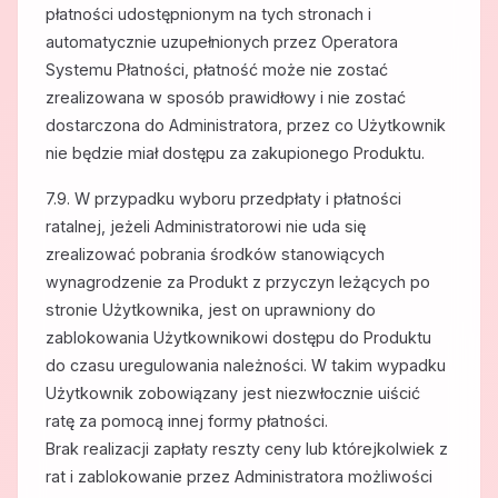
płatności udostępnionym na tych stronach i
automatycznie uzupełnionych przez Operatora
Systemu Płatności, płatność może nie zostać
zrealizowana w sposób prawidłowy i nie zostać
dostarczona do Administratora, przez co Użytkownik
nie będzie miał dostępu za zakupionego Produktu.
7.9. W przypadku wyboru przedpłaty i płatności
ratalnej, jeżeli Administratorowi nie uda się
zrealizować pobrania środków stanowiących
wynagrodzenie za Produkt z przyczyn leżących po
stronie Użytkownika, jest on uprawniony do
zablokowania Użytkownikowi dostępu do Produktu
do czasu uregulowania należności. W takim wypadku
Użytkownik zobowiązany jest niezwłocznie uiścić
ratę za pomocą innej formy płatności.
Brak realizacji zapłaty reszty ceny lub którejkolwiek z
rat i zablokowanie przez Administratora możliwości