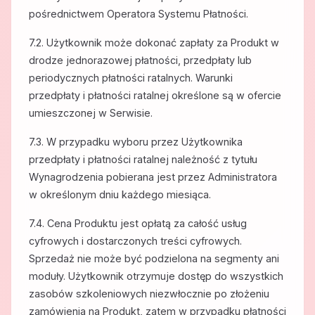
pośrednictwem Operatora Systemu Płatności.
7.2. Użytkownik może dokonać zapłaty za Produkt w
drodze jednorazowej płatności, przedpłaty lub
periodycznych płatności ratalnych. Warunki
przedpłaty i płatności ratalnej określone są w ofercie
umieszczonej w Serwisie.
7.3. W przypadku wyboru przez Użytkownika
przedpłaty i płatności ratalnej należność z tytułu
Wynagrodzenia pobierana jest przez Administratora
w określonym dniu każdego miesiąca.
7.4. Cena Produktu jest opłatą za całość usług
cyfrowych i dostarczonych treści cyfrowych.
Sprzedaż nie może być podzielona na segmenty ani
moduły. Użytkownik otrzymuje dostęp do wszystkich
zasobów szkoleniowych niezwłocznie po złożeniu
zamówienia na Produkt, zatem w przypadku płatności