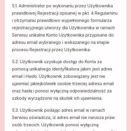
5.1. Administrator po wykonaniu przez Użytkownika
prawidłowej Rejestracji opisanej w pkt. 4 Regulaminu
i otrzymaniu prawidłowo wypełnionego formularza
rejestracyjnego utworzy dla Użytkownika w ramach
Serwisu unikalne Konto Użytkownika przypisane do
adresu email wybranego i wskazanego na etapie
procesu Rejestracji przez Użytkownika.
5.2. Użytkownik uzyskuje dostęp do Konta za
pomocą unikalnego identyfikatora jakim jest adres
email i Hasło. Użytkownik zobowiązany jest nie
ujawniać jakiejkolwiek osobie trzeciej adresu email
oraz hasła i ponosi wyłączną odpowiedzialność za
szkody wyrządzone na skutek ich ujawnienia.
5.3. Użytkownik podając adres email w ramach
Serwisu oświadcza, iż adres email nie narusza praw
osób trzecich. Użytkownik ponosi wyłączną