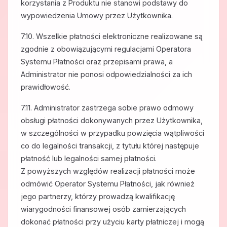
korzystania z Produktu nie stanowi podstawy do
wypowiedzenia Umowy przez Użytkownika.
7.10. Wszelkie płatności elektroniczne realizowane są
zgodnie z obowiązującymi regulacjami Operatora
Systemu Płatności oraz przepisami prawa, a
Administrator nie ponosi odpowiedzialności za ich
prawidłowość.
7.11. Administrator zastrzega sobie prawo odmowy
obsługi płatności dokonywanych przez Użytkownika,
w szczególności w przypadku powzięcia wątpliwości
co do legalności transakcji, z tytułu której następuje
płatność lub legalności samej płatności.
Z powyższych względów realizacji płatności może
odmówić Operator Systemu Płatności, jak również
jego partnerzy, którzy prowadzą kwalifikację
wiarygodności finansowej osób zamierzających
dokonać płatności przy użyciu karty płatniczej i mogą