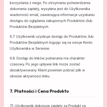
korzystania z niego. Po otrzymaniu potwierdzenia
dokonania zapłaty, wysyłana jest do Użytkownika
wiadomość email, zawierająca informacje uzyskaniu
dostępu do oglądania zakupionych Produktów i/lub
Produktów Bezpłatnych.
6.7. Użytkownik uzyskuje dostęp do Produktów /lub
Produktów Bezpłatnych logując się na swoje Konto
Użytkownika w Serwisie.
6.8. Dostęp do linków pobierania ma charakter
czasowy. Po jego upływie link może zostać
dezaktywowany. Klient powinien pobrać plik w
okresie aktywności linku.
7. Płatności i Cena Produktu
7.1. Użytkownik dokonuje zapłaty za Produkt za