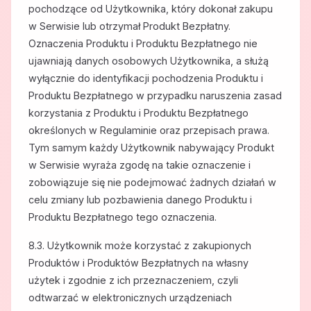
pochodzące od Użytkownika, który dokonał zakupu
w Serwisie lub otrzymał Produkt Bezpłatny.
Oznaczenia Produktu i Produktu Bezpłatnego nie
ujawniają danych osobowych Użytkownika, a służą
wyłącznie do identyfikacji pochodzenia Produktu i
Produktu Bezpłatnego w przypadku naruszenia zasad
korzystania z Produktu i Produktu Bezpłatnego
określonych w Regulaminie oraz przepisach prawa.
Tym samym każdy Użytkownik nabywający Produkt
w Serwisie wyraża zgodę na takie oznaczenie i
zobowiązuje się nie podejmować żadnych działań w
celu zmiany lub pozbawienia danego Produktu i
Produktu Bezpłatnego tego oznaczenia.
8.3. Użytkownik może korzystać z zakupionych
Produktów i Produktów Bezpłatnych na własny
użytek i zgodnie z ich przeznaczeniem, czyli
odtwarzać w elektronicznych urządzeniach