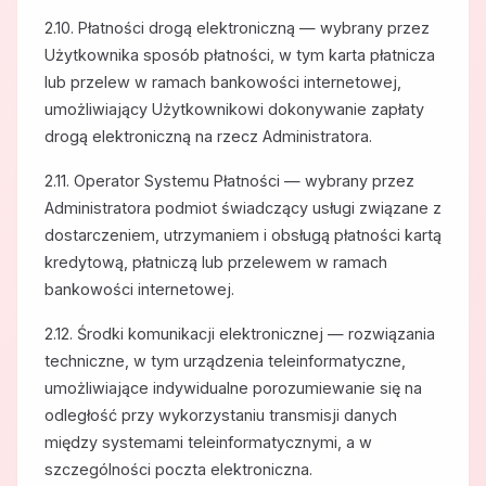
2.10. Płatności drogą elektroniczną — wybrany przez
Użytkownika sposób płatności, w tym karta płatnicza
lub przelew w ramach bankowości internetowej,
umożliwiający Użytkownikowi dokonywanie zapłaty
drogą elektroniczną na rzecz Administratora.
2.11. Operator Systemu Płatności — wybrany przez
Administratora podmiot świadczący usługi związane z
dostarczeniem, utrzymaniem i obsługą płatności kartą
kredytową, płatniczą lub przelewem w ramach
bankowości internetowej.
2.12. Środki komunikacji elektronicznej — rozwiązania
techniczne, w tym urządzenia teleinformatyczne,
umożliwiające indywidualne porozumiewanie się na
odległość przy wykorzystaniu transmisji danych
między systemami teleinformatycznymi, a w
szczególności poczta elektroniczna.