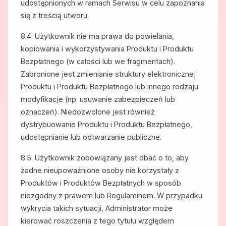
udostępnionych w ramach Serwisu w celu zapoznania
się z treścią utworu.
8.4. Użytkownik nie ma prawa do powielania,
kopiowania i wykorzystywania Produktu i Produktu
Bezpłatnego (w całości lub we fragmentach).
Zabronione jest zmienianie struktury elektronicznej
Produktu i Produktu Bezpłatnego lub innego rodzaju
modyfikacje (np. usuwanie zabezpieczeń lub
oznaczeń). Niedozwolone jest również
dystrybuowanie Produktu i Produktu Bezpłatnego,
udostępnianie lub odtwarzanie publiczne.
8.5. Użytkownik zobowiązany jest dbać o to, aby
żadne nieupoważnione osoby nie korzystały z
Produktów i Produktów Bezpłatnych w sposób
niezgodny z prawem lub Regulaminem. W przypadku
wykrycia takich sytuacji, Administrator może
kierować roszczenia z tego tytułu względem