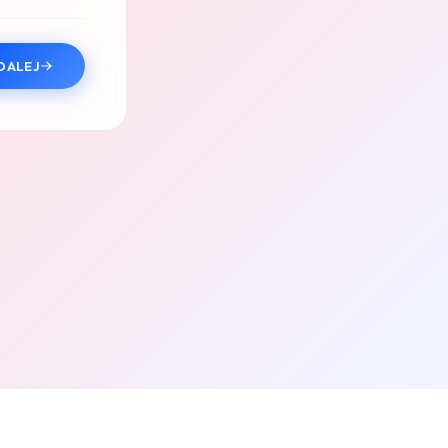
DALEJ